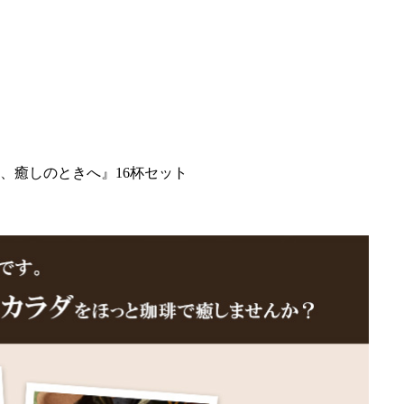
、癒しのときへ』16杯セット