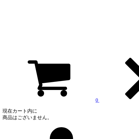
0
現在カート内に
商品はございません。