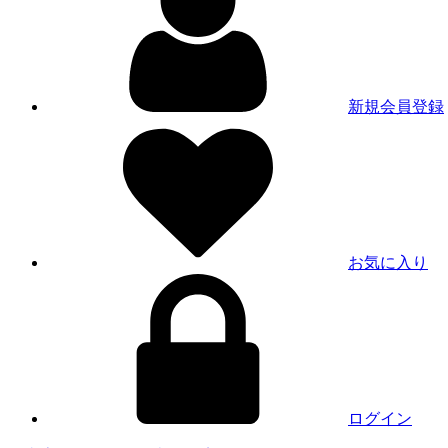
新規会員登録
お気に入り
ログイン